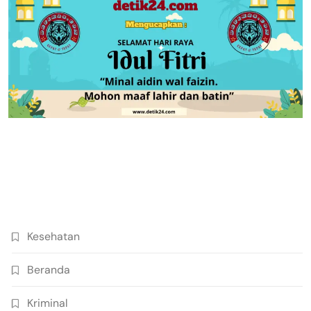
Kesehatan
Beranda
Kriminal