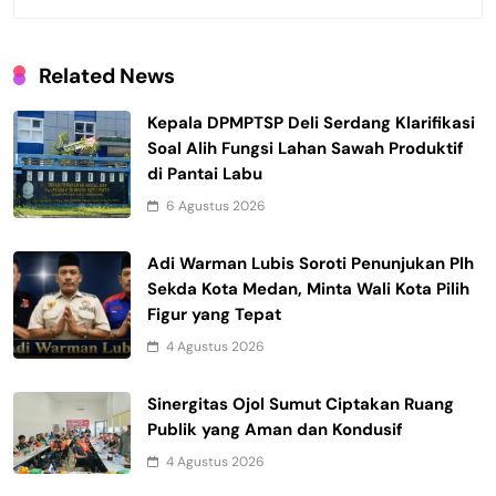
Related News
Kepala DPMPTSP Deli Serdang Klarifikasi
Soal Alih Fungsi Lahan Sawah Produktif
di Pantai Labu
6 Agustus 2026
Adi Warman Lubis Soroti Penunjukan Plh
Sekda Kota Medan, Minta Wali Kota Pilih
Figur yang Tepat
4 Agustus 2026
Sinergitas Ojol Sumut Ciptakan Ruang
Publik yang Aman dan Kondusif
4 Agustus 2026