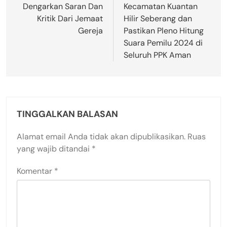
Dengarkan Saran Dan
Kecamatan Kuantan
Kritik Dari Jemaat
Hilir Seberang dan
Gereja
Pastikan Pleno Hitung
Suara Pemilu 2024 di
Seluruh PPK Aman
TINGGALKAN BALASAN
Alamat email Anda tidak akan dipublikasikan.
Ruas
yang wajib ditandai
*
Komentar
*