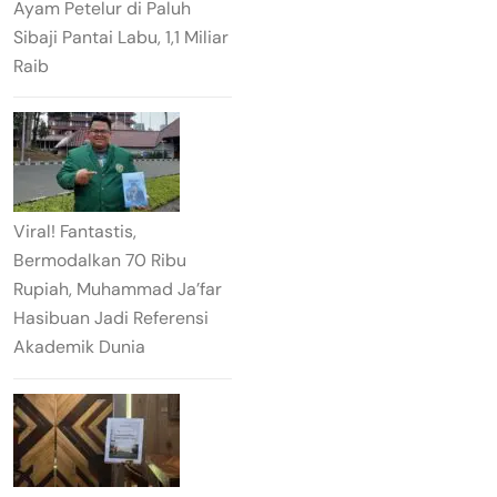
Ayam Petelur di Paluh
Sibaji Pantai Labu, 1,1 Miliar
Raib
Viral! Fantastis,
Bermodalkan 70 Ribu
Rupiah, Muhammad Ja’far
Hasibuan Jadi Referensi
Akademik Dunia