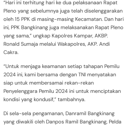
“Hari ini terhitung hari ke dua pelaksanaan Rapat
Pleno yang sebelumnya juga telah diselenggarakan
oleh 15 PPK di masing-masing Kecamatan. Dan hari
ini, PPK Bangkinang juga melaksanakan Rapat Pleno
yang sama,” ungkap Kapolres Kampar, AKBP.
Ronald Sumaja melalui Wakapolres, AKP. Andi
Cakra.
“Untuk menjaga keamanan setiap tahapan Pemilu
2024 ini, kami bersama dengan TNI menyatakan
siap untuk membersamai rekan-rekan
Penyelenggara Pemilu 2024 ini untuk menciptakan
kondisi yang kondusif,” tambahnya.
Di sela-sela pengamanan, Danramil Bangkinang
yang diwakili oleh Danpos Ramil Bangkinang, Pelda