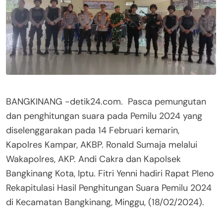
BANGKINANG -detik24.com. Pasca pemungutan
dan penghitungan suara pada Pemilu 2024 yang
diselenggarakan pada 14 Februari kemarin,
Kapolres Kampar, AKBP. Ronald Sumaja melalui
Wakapolres, AKP. Andi Cakra dan Kapolsek
Bangkinang Kota, Iptu. Fitri Yenni hadiri Rapat Pleno
Rekapitulasi Hasil Penghitungan Suara Pemilu 2024
di Kecamatan Bangkinang, Minggu, (18/02/2024).