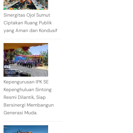
Sinergitas Ojol Sumut
Ciptakan Ruang Publik
yang Aman dan Kondusif
Kepengurusan IPK SE
Kepenghuluan Sintong
Resmi Dilantik, Siap
Bersinergi Membangun
Generasi Muda.