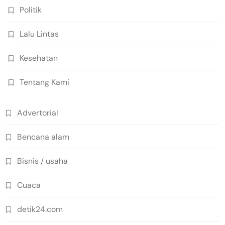
Politik
Lalu Lintas
Kesehatan
Tentang Kami
Advertorial
Bencana alam
Bisnis / usaha
Cuaca
detik24.com