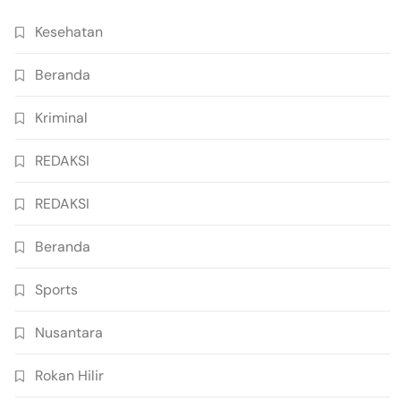
Kesehatan
Beranda
Kriminal
REDAKSI
REDAKSI
Beranda
Sports
Nusantara
Rokan Hilir