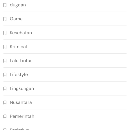
dugaan
Game
Kesehatan
Kriminal
Lalu Lintas
Lifestyle
Lingkungan
Nusantara
Pemerintah