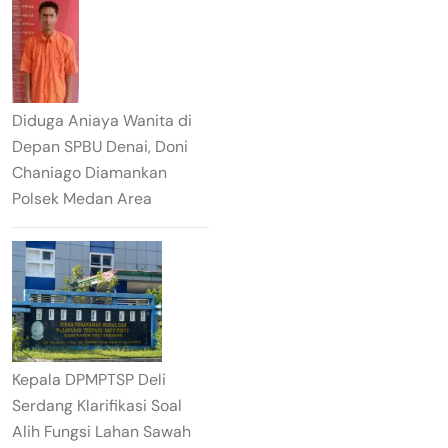
Diduga Aniaya Wanita di
Depan SPBU Denai, Doni
Chaniago Diamankan
Polsek Medan Area
Kepala DPMPTSP Deli
Serdang Klarifikasi Soal
Alih Fungsi Lahan Sawah