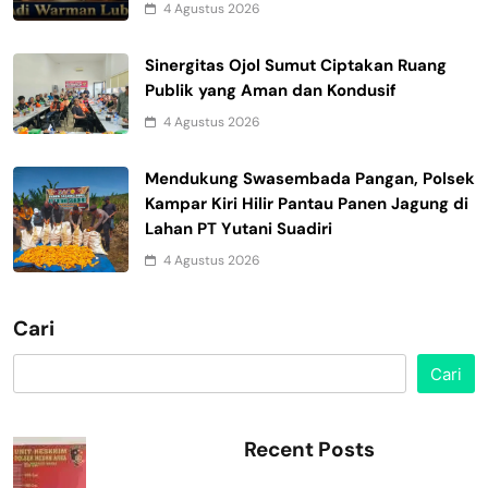
4 Agustus 2026
Sinergitas Ojol Sumut Ciptakan Ruang
Publik yang Aman dan Kondusif
4 Agustus 2026
Mendukung Swasembada Pangan, Polsek
Kampar Kiri Hilir Pantau Panen Jagung di
Lahan PT Yutani Suadiri
4 Agustus 2026
Cari
Cari
Recent Posts