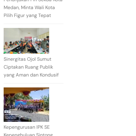
Medan, Minta Wali Kota
Pilih Figur yang Tepat
Sinergitas Ojol Sumut
Ciptakan Ruang Publik
yang Aman dan Kondusif
Kepengurusan IPK SE
Kepenghuluan Sintong