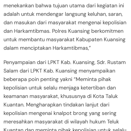
menekankan bahwa tujuan utama dari kegiatan ini
adalah untuk mendengar langsung keluhan, saran,
dan masukan dari masyarakat mengenai kepolisian
dan Harkamtibmas. Polres Kuansing berkomitmen
untuk membantu masyarakat Kabupaten Kuansing
dalam menciptakan Harkamtibmas,”
Penyampaian dari LPKT Kab. Kuansing, Sdr. Rustam
Salam dari LPKT Kab. Kuansing menyampaikan
beberapa poin penting yakni “Meminta pihak
kepolisian untuk selalu menjaga ketertiban dan
keamanan masyarakat, khususnya di Kota Taluk
Kuantan. Mengharapkan tindakan lanjut dari
kepolisian mengenai knalpot brong yang sering
meresahkan masyarakat di wilayah hukum Teluk
Kuantan dan meminta pihak kepolisian untuk selalu