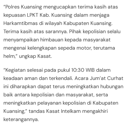
“Polres Kuansing mengucapkan terima kasih atas
kepuasan LPKT Kab. Kuansing dalam menjaga
Harkamtibmas di wilayah Kabupaten Kuansing.
Terima kasih atas sarannya. Pihak kepolisian selalu
menyampaikan himbauan kepada masyarakat
mengenai kelengkapan sepeda motor, terutama
helm,” ungkap Kasat.
“Kegiatan selesai pada pukul 10:30 WIB dalam
keadaan aman dan terkendali. Acara Jum’at Curhat
ini diharapkan dapat terus meningkatkan hubungan
baik antara kepolisian dan masyarakat, serta
meningkatkan pelayanan kepolisian di Kabupaten
Kuansing,” tandas Kasat Intelkam mengakhiri
keterangannya.