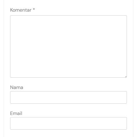
Komentar
*
Nama
Email