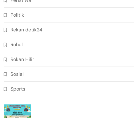
Peristiwa
Politik
Rekan detik24
Rohul
Rokan Hilir
Sosial
Sports