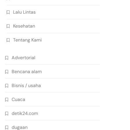
Lalu Lintas
Kesehatan
Tentang Kami
Advertorial
Bencana alam
Bisnis / usaha
Cuaca
detik24.com
dugaan