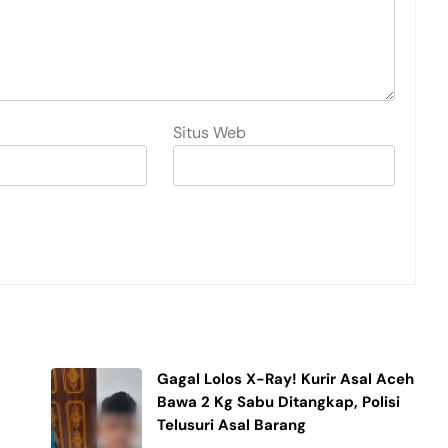
Situs Web
Gagal Lolos X-Ray! Kurir Asal Aceh
Bawa 2 Kg Sabu Ditangkap, Polisi
Telusuri Asal Barang