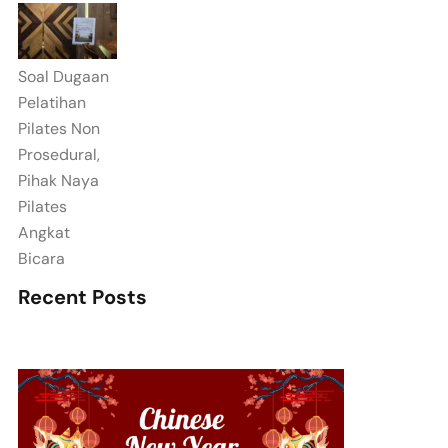
Soal Dugaan
Pelatihan
Pilates Non
Prosedural,
Pihak Naya
Pilates
Angkat
Bicara
Recent Posts