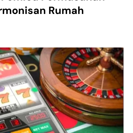
rmonisan Rumah