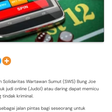
m Solidaritas Wartawan Sumut (SWS) Bung Joe
asuk judi online (Judol) atau daring dapat memicu
tindak kriminal.
sebagai jalan pintas bagi seseorang untuk