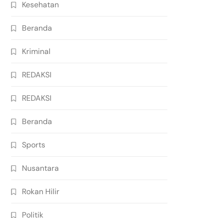
Kesehatan
Beranda
Kriminal
REDAKSI
REDAKSI
Beranda
Sports
Nusantara
Rokan Hilir
Politik