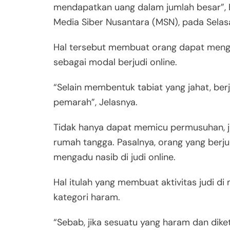
mendapatkan uang dalam jumlah besar”, B
Media Siber Nusantara (MSN), pada Selas
Hal tersebut membuat orang dapat meng
sebagai modal berjudi online.
“Selain membentuk tabiat yang jahat, be
pemarah”, Jelasnya.
Tidak hanya dapat memicu permusuhan, j
rumah tangga. Pasalnya, orang yang berj
mengadu nasib di judi online.
Hal itulah yang membuat aktivitas judi 
kategori haram.
“Sebab, jika sesuatu yang haram dan dike