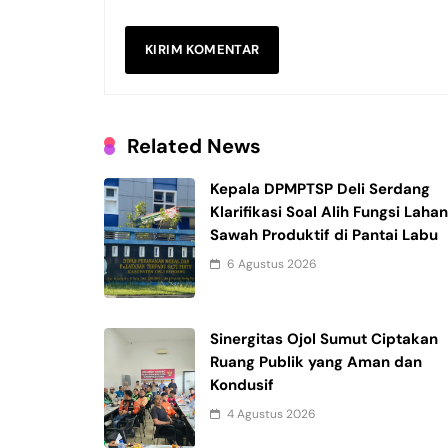
Related News
Kepala DPMPTSP Deli Serdang
Klarifikasi Soal Alih Fungsi Laha
Sawah Produktif di Pantai Labu
6 Agustus 2026
Sinergitas Ojol Sumut Ciptakan
Ruang Publik yang Aman dan
Kondusif
4 Agustus 2026