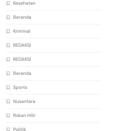
Kesehatan
Beranda
Kriminal
REDAKSI
REDAKSI
Beranda
Sports
Nusantara
Rokan Hilir
Politik