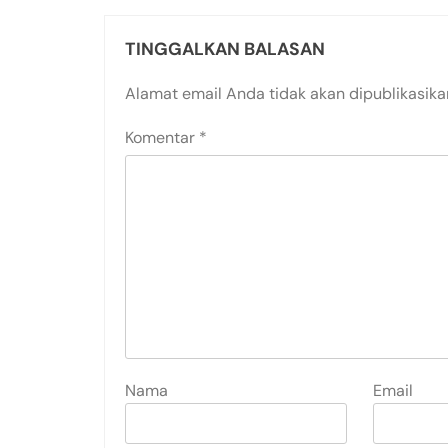
TINGGALKAN BALASAN
Alamat email Anda tidak akan dipublikasika
Komentar
*
Nama
Email