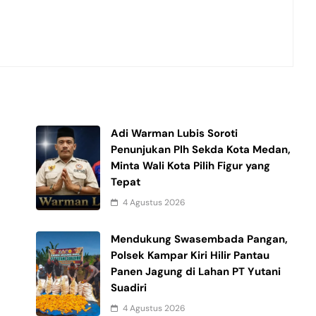
Adi Warman Lubis Soroti
n
Penunjukan Plh Sekda Kota Medan,
Minta Wali Kota Pilih Figur yang
Tepat
4 Agustus 2026
Mendukung Swasembada Pangan,
Polsek Kampar Kiri Hilir Pantau
Panen Jagung di Lahan PT Yutani
Suadiri
4 Agustus 2026