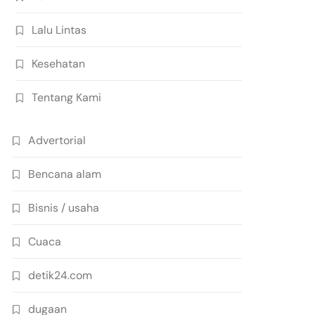
Lalu Lintas
Kesehatan
Tentang Kami
Advertorial
Bencana alam
Bisnis / usaha
Cuaca
detik24.com
dugaan