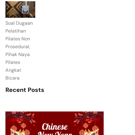
Soal Dugaan
Pelatihan
Pilates Non
Prosedural,
Pihak Naya
Pilates
Angkat
Bicara
Recent Posts