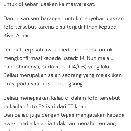
untuk di sebar luaskan ke masyarakat.
Dan bukan sembarangan untuk menyebar luaskan
foto tersebut karena bisa terjadi fitnah kepada
Kiyai Amar.
Tempat terpisah awak media mencoba untuk
mengkonfirmasi kepada ustadz M. Nuh melalui
handphonenya, pada Rabu (14/08) yang lalu.
Beliau merupakan salah seorang yang melakukan
orasi pada saat aksi berlangsung.
Beliau menegaskan kalau di dalam foto tersebut
bukanlah foto EN istri dari TT khan.
Dan beliau juga dengan tegas mengatakan kepada
awak media kalau ia tidak tau menahu tentang