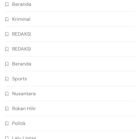
Beranda
Kriminal
REDAKSI
REDAKSI
Beranda
Sports
Nusantara
Rokan Hilir
Politik
Lalu Lintas