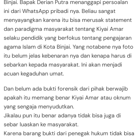
Binjai. Bapak Derian Putra menanggapi persoalan
ini dari WhatsApp pribadi nya. Beliau sangat
menyayangkan karena itu bisa merusak statement
dan paradigma masyarakat tentang Kiyai Amar
selaku pendidik yang berfokus tentang pengajaran
agama Islam di Kota Binjai. Yang notabene nya foto
itu belum jelas kebenaran nya dan kenapa harus di
sebarkan kepada masyarakat. Ini akan menjadi
acuan kegaduhan umat.
Dan belum ada bukti forensik dari pihak berwajib
apakah itu memang benar Kiyai Amar atau oknum
yang sengaja menyudutkan.
Jikalau pun itu benar adanya tidak bisa juga di
sebar luaskan ke masyarakat.
Karena barang bukti dari penegak hukum tidak bisa