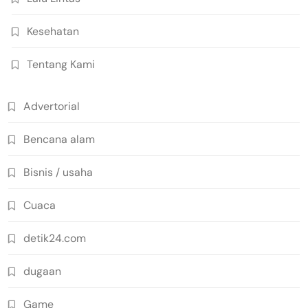
Kesehatan
Tentang Kami
Advertorial
Bencana alam
Bisnis / usaha
Cuaca
detik24.com
dugaan
Game