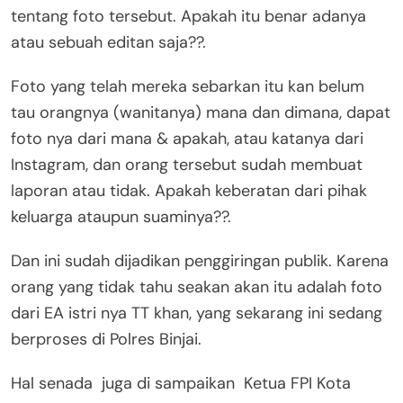
tentang foto tersebut. Apakah itu benar adanya
atau sebuah editan saja??.
Foto yang telah mereka sebarkan itu kan belum
tau orangnya (wanitanya) mana dan dimana, dapat
foto nya dari mana & apakah, atau katanya dari
Instagram, dan orang tersebut sudah membuat
laporan atau tidak. Apakah keberatan dari pihak
keluarga ataupun suaminya??.
Dan ini sudah dijadikan penggiringan publik. Karena
orang yang tidak tahu seakan akan itu adalah foto
dari EA istri nya TT khan, yang sekarang ini sedang
berproses di Polres Binjai.
Hal senada juga di sampaikan Ketua FPI Kota