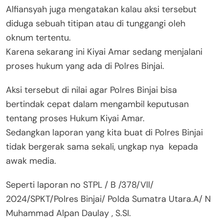
Alfiansyah juga mengatakan kalau aksi tersebut
diduga sebuah titipan atau di tunggangi oleh
oknum tertentu.
Karena sekarang ini Kiyai Amar sedang menjalani
proses hukum yang ada di Polres Binjai.
Aksi tersebut di nilai agar Polres Binjai bisa
bertindak cepat dalam mengambil keputusan
tentang proses Hukum Kiyai Amar.
Sedangkan laporan yang kita buat di Polres Binjai
tidak bergerak sama sekali, ungkap nya kepada
awak media.
Seperti laporan no STPL / B /378/Vll/
2024/SPKT/Polres Binjai/ Polda Sumatra Utara.A/ N
Muhammad Alpan Daulay , S.SI.