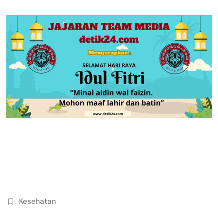
Kesehatan