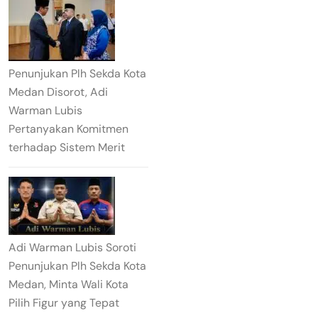
Penunjukan Plh Sekda Kota
Medan Disorot, Adi
Warman Lubis
Pertanyakan Komitmen
terhadap Sistem Merit
Adi Warman Lubis Soroti
Penunjukan Plh Sekda Kota
Medan, Minta Wali Kota
Pilih Figur yang Tepat