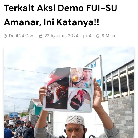
Terkait Aksi Demo FUI-SU
Amanar, Ini Katanya!!
Detik24.com
22 Agustus 2024
4
8 Mins