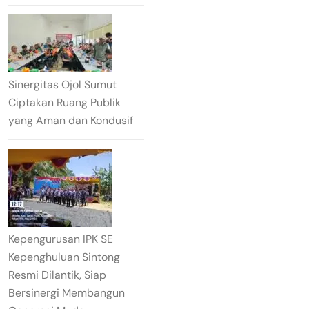
Sinergitas Ojol Sumut
Ciptakan Ruang Publik
yang Aman dan Kondusif
Kepengurusan IPK SE
Kepenghuluan Sintong
Resmi Dilantik, Siap
Bersinergi Membangun