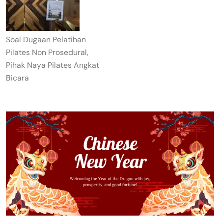
Soal Dugaan Pelatihan
Pilates Non Prosedural,
Pihak Naya Pilates Angkat
Bicara