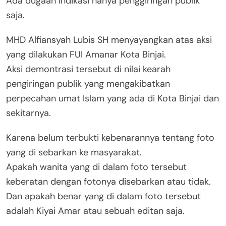
Ada dugaan indikasi hanya penggiringan publik
saja.
MHD Alfiansyah Lubis SH menyayangkan atas aksi
yang dilakukan FUI Amanar Kota Binjai.
Aksi demontrasi tersebut di nilai kearah
pengiringan publik yang mengakibatkan
perpecahan umat Islam yang ada di Kota Binjai dan
sekitarnya.
Karena belum terbukti kebenarannya tentang foto
yang di sebarkan ke masyarakat.
Apakah wanita yang di dalam foto tersebut
keberatan dengan fotonya disebarkan atau tidak.
Dan apakah benar yang di dalam foto tersebut
adalah Kiyai Amar atau sebuah editan saja.