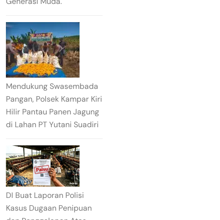
Generasi Muda.
Mendukung Swasembada
Pangan, Polsek Kampar Kiri
Hilir Pantau Panen Jagung
di Lahan PT Yutani Suadiri
DI Buat Laporan Polisi
Kasus Dugaan Penipuan