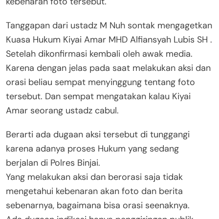
kebenaran foto tersebut.
Tanggapan dari ustadz M Nuh sontak mengagetkan
Kuasa Hukum Kiyai Amar MHD Alfiansyah Lubis SH .
Setelah dikonfirmasi kembali oleh awak media.
Karena dengan jelas pada saat melakukan aksi dan
orasi beliau sempat menyinggung tentang foto
tersebut. Dan sempat mengatakan kalau Kiyai
Amar seorang ustadz cabul.
Berarti ada dugaan aksi tersebut di tunggangi
karena adanya proses Hukum yang sedang
berjalan di Polres Binjai.
Yang melakukan aksi dan berorasi saja tidak
mengetahui kebenaran akan foto dan berita
sebenarnya, bagaimana bisa orasi seenaknya.