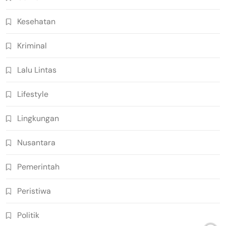
Kesehatan
Kriminal
Lalu Lintas
Lifestyle
Lingkungan
Nusantara
Pemerintah
Peristiwa
Politik