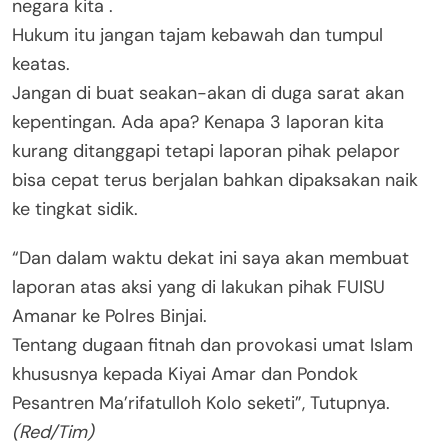
negara kita .
Hukum itu jangan tajam kebawah dan tumpul
keatas.
Jangan di buat seakan-akan di duga sarat akan
kepentingan. Ada apa? Kenapa 3 laporan kita
kurang ditanggapi tetapi laporan pihak pelapor
bisa cepat terus berjalan bahkan dipaksakan naik
ke tingkat sidik.
“Dan dalam waktu dekat ini saya akan membuat
laporan atas aksi yang di lakukan pihak FUISU
Amanar ke Polres Binjai.
Tentang dugaan fitnah dan provokasi umat Islam
khususnya kepada Kiyai Amar dan Pondok
Pesantren Ma’rifatulloh Kolo seketi”, Tutupnya.
(Red/Tim)