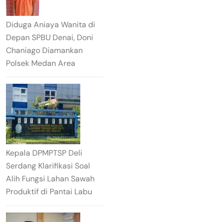
Diduga Aniaya Wanita di
Depan SPBU Denai, Doni
Chaniago Diamankan
Polsek Medan Area
Kepala DPMPTSP Deli
Serdang Klarifikasi Soal
Alih Fungsi Lahan Sawah
Produktif di Pantai Labu