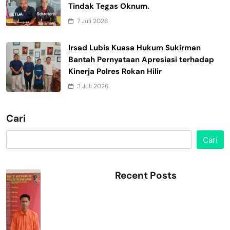
Tindak Tegas Oknum.
7 Juli 2026
Irsad Lubis Kuasa Hukum Sukirman
Bantah Pernyataan Apresiasi terhadap
Kinerja Polres Rokan Hilir
3 Juli 2026
Cari
Cari
Recent Posts