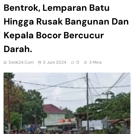
Bentrok, Lemparan Batu
Hingga Rusak Bangunan Dan
Kepala Bocor Bercucur
Darah.
Detik24.com
5 Juni 2024
0
3 Mins