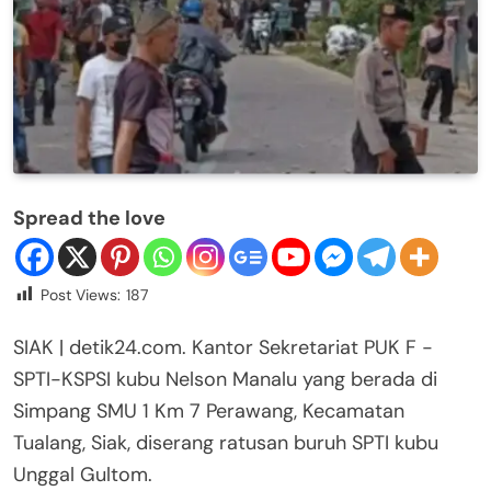
Spread the love
Post Views:
187
SIAK | detik24.com. Kantor Sekretariat PUK F -
SPTI-KSPSI kubu Nelson Manalu yang berada di
Simpang SMU 1 Km 7 Perawang, Kecamatan
Tualang, Siak, diserang ratusan buruh SPTI kubu
Unggal Gultom.