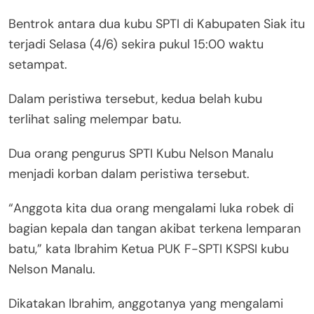
Bentrok antara dua kubu SPTI di Kabupaten Siak itu
terjadi Selasa (4/6) sekira pukul 15:00 waktu
setampat.
Dalam peristiwa tersebut, kedua belah kubu
terlihat saling melempar batu.
Dua orang pengurus SPTI Kubu Nelson Manalu
menjadi korban dalam peristiwa tersebut.
“Anggota kita dua orang mengalami luka robek di
bagian kepala dan tangan akibat terkena lemparan
batu,” kata Ibrahim Ketua PUK F-SPTI KSPSI kubu
Nelson Manalu.
Dikatakan Ibrahim, anggotanya yang mengalami