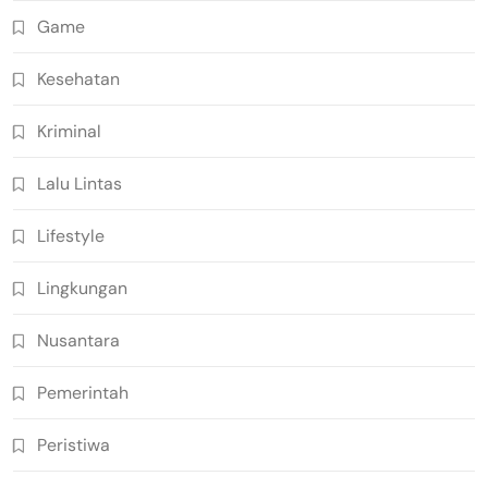
Game
Kesehatan
Kriminal
Lalu Lintas
Lifestyle
Lingkungan
Nusantara
Pemerintah
Peristiwa