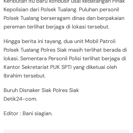
Keributan itu baru kondusif usai kedatangan Pihak
Kepolisian dari Polsek Tualang. Puluhan personil
Polsek Tualang berseragam dinas dan berpakaian
pereman terlihat berjaga di lokasi tersebut.
Hingga berita ini tayang, dua unit Mobil Patroli
Polsek Tualang Polres Siak masih terlihat berada di
lokasi. Sementara Personil Polisi terlihat berjaga di
Kantor Sekretariat PUK SPTI yang diketuai oleh
Ibrahim tersebut.
Buruh Disnaker Siak Polres Siak
Detik24-com.
Editor : Bani siagian.