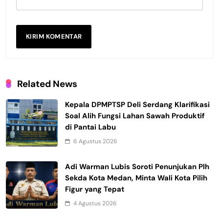
Related News
Kepala DPMPTSP Deli Serdang Klarifikasi
Soal Alih Fungsi Lahan Sawah Produktif
di Pantai Labu
6 Agustus 2026
Adi Warman Lubis Soroti Penunjukan Plh
Sekda Kota Medan, Minta Wali Kota Pilih
Figur yang Tepat
4 Agustus 2026