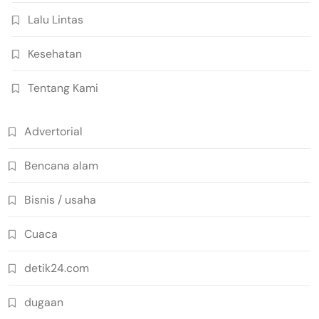
Lalu Lintas
Kesehatan
Tentang Kami
Advertorial
Bencana alam
Bisnis / usaha
Cuaca
detik24.com
dugaan