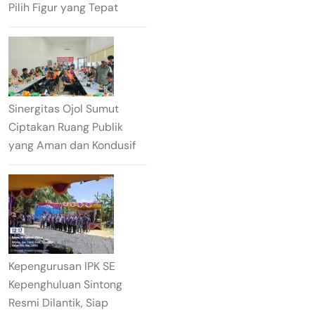
Pilih Figur yang Tepat
Sinergitas Ojol Sumut
Ciptakan Ruang Publik
yang Aman dan Kondusif
Kepengurusan IPK SE
Kepenghuluan Sintong
Resmi Dilantik, Siap