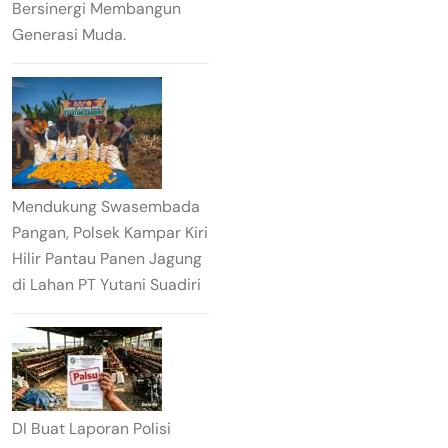
Bersinergi Membangun
Generasi Muda.
Mendukung Swasembada
Pangan, Polsek Kampar Kiri
Hilir Pantau Panen Jagung
di Lahan PT Yutani Suadiri
DI Buat Laporan Polisi