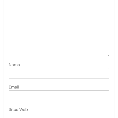
Nama
Email
Situs Web