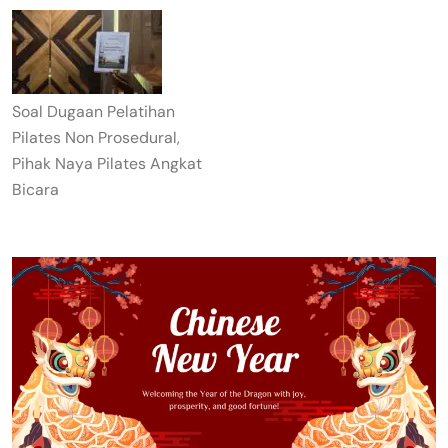
Soal Dugaan Pelatihan
Pilates Non Prosedural,
Pihak Naya Pilates Angkat
Bicara