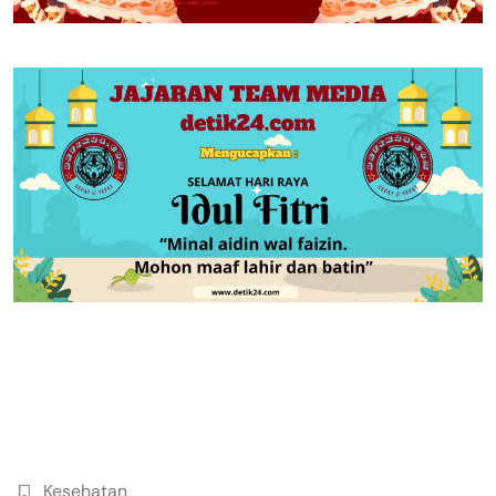
Kesehatan