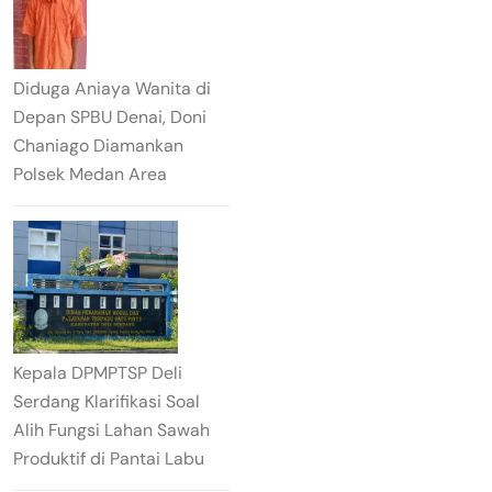
Diduga Aniaya Wanita di
Depan SPBU Denai, Doni
Chaniago Diamankan
Polsek Medan Area
Kepala DPMPTSP Deli
Serdang Klarifikasi Soal
Alih Fungsi Lahan Sawah
Produktif di Pantai Labu