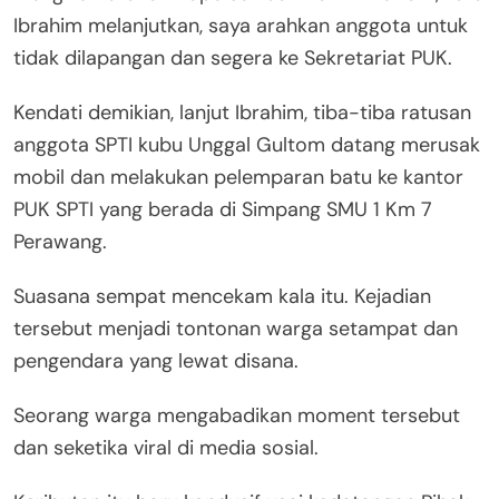
Ibrahim melanjutkan, saya arahkan anggota untuk
tidak dilapangan dan segera ke Sekretariat PUK.
Kendati demikian, lanjut Ibrahim, tiba-tiba ratusan
anggota SPTI kubu Unggal Gultom datang merusak
mobil dan melakukan pelemparan batu ke kantor
PUK SPTI yang berada di Simpang SMU 1 Km 7
Perawang.
Suasana sempat mencekam kala itu. Kejadian
tersebut menjadi tontonan warga setampat dan
pengendara yang lewat disana.
Seorang warga mengabadikan moment tersebut
dan seketika viral di media sosial.