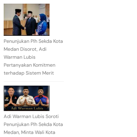
Penunjukan Plh Sekda Kota
Medan Disorot, Adi
Warman Lubis
Pertanyakan Komitmen
terhadap Sistem Merit
Adi Warman Lubis Soroti
Penunjukan Plh Sekda Kota
Medan, Minta Wali Kota