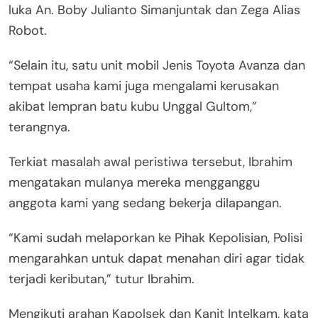
luka An. Boby Julianto Simanjuntak dan Zega Alias
Robot.
“Selain itu, satu unit mobil Jenis Toyota Avanza dan
tempat usaha kami juga mengalami kerusakan
akibat lempran batu kubu Unggal Gultom,”
terangnya.
Terkiat masalah awal peristiwa tersebut, Ibrahim
mengatakan mulanya mereka mengganggu
anggota kami yang sedang bekerja dilapangan.
“Kami sudah melaporkan ke Pihak Kepolisian, Polisi
mengarahkan untuk dapat menahan diri agar tidak
terjadi keributan,” tutur Ibrahim.
Mengikuti arahan Kapolsek dan Kanit Intelkam, kata