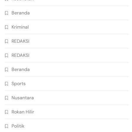
Beranda
Kriminal
REDAKSI
REDAKSI
Beranda
Sports
Nusantara
Rokan Hilir
Politik