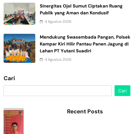
Sinergitas Ojol Sumut Ciptakan Ruang
Publik yang Aman dan Kondusif
4 Agustus 2026
Mendukung Swasembada Pangan, Polsek
Kampar Kiri Hilir Pantau Panen Jagung di
Lahan PT Yutani Suadiri
4 Agustus 2026
Cari
Cari
Recent Posts