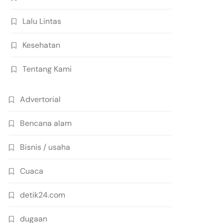
Lalu Lintas
Kesehatan
Tentang Kami
Advertorial
Bencana alam
Bisnis / usaha
Cuaca
detik24.com
dugaan