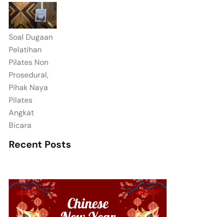
Soal Dugaan
Pelatihan
Pilates Non
Prosedural,
Pihak Naya
Pilates
Angkat
Bicara
Recent Posts