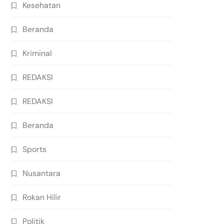
Kesehatan
Beranda
Kriminal
REDAKSI
REDAKSI
Beranda
Sports
Nusantara
Rokan Hilir
Politik