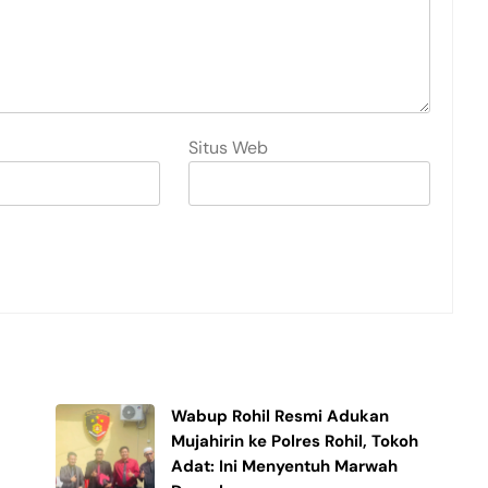
Situs Web
Wabup Rohil Resmi Adukan
Mujahirin ke Polres Rohil, Tokoh
Adat: Ini Menyentuh Marwah