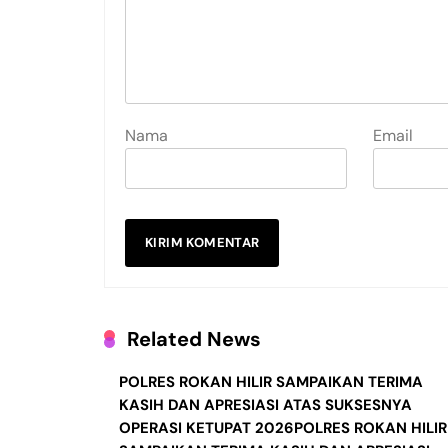
Nama
Email
Related News
POLRES ROKAN HILIR SAMPAIKAN TERIMA
KASIH DAN APRESIASI ATAS SUKSESNYA
OPERASI KETUPAT 2026POLRES ROKAN HILIR