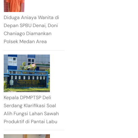
Diduga Aniaya Wanita di
Depan SPBU Denai, Doni
Chaniago Diamankan
Polsek Medan Area
Kepala DPMPTSP Deli
Serdang Klarifikasi Soal
Alih Fungsi Lahan Sawah
Produktif di Pantai Labu