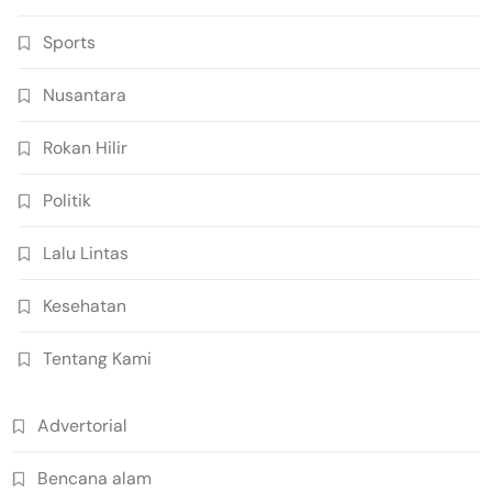
Sports
Nusantara
Rokan Hilir
Politik
Lalu Lintas
Kesehatan
Tentang Kami
Advertorial
Bencana alam