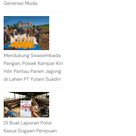
Generasi Muda.
Mendukung Swasembada
Pangan, Polsek Kampar Kiri
Hilir Pantau Panen Jagung
di Lahan PT Yutani Suadiri
DI Buat Laporan Polisi
Kasus Dugaan Penipuan