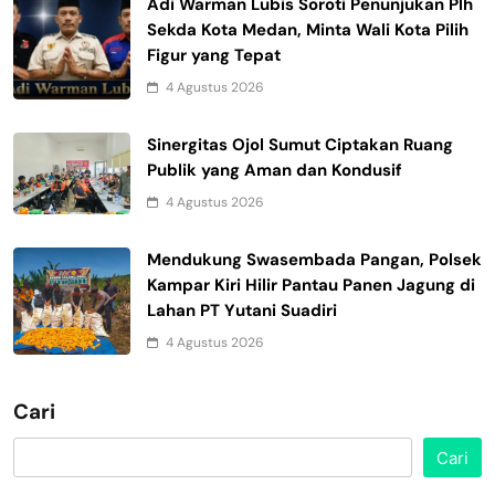
Adi Warman Lubis Soroti Penunjukan Plh
Sekda Kota Medan, Minta Wali Kota Pilih
Figur yang Tepat
4 Agustus 2026
Sinergitas Ojol Sumut Ciptakan Ruang
Publik yang Aman dan Kondusif
4 Agustus 2026
Mendukung Swasembada Pangan, Polsek
Kampar Kiri Hilir Pantau Panen Jagung di
Lahan PT Yutani Suadiri
4 Agustus 2026
Cari
Cari