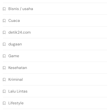
Bisnis / usaha
Cuaca
detik24.com
dugaan
Game
Kesehatan
Kriminal
Lalu Lintas
Lifestyle