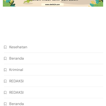
Kesehatan
Beranda
Kriminal
REDAKSI
REDAKSI
Beranda