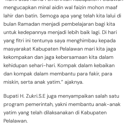
mengucapkan minal aidin wal faizin mohon maaf
lahir dan batin. Semoga apa yang telah kita lalui di
bulan Ramadan menjadi pembelajaran bagi kita
untuk kedepannya menjadi lebih baik lagi. Di hari
yang fitri ini tentunya saya menghimbau kepada
masyarakat Kabupaten Pelalawan mari kita jaga
kekompakan dan jaga kebersamaan kita dalam
kehidupan sehari-hari. Kompak dalam kebaikan
dan kompak dalam membantu para fakir, para
miskin, serta anak yatim.” ajaknya.
Bupati H. Zukri.S.E juga menyampaikan salah satu
program pemerintah, yakni membantu anak-anak
yatim yang telah dilaksanakan di Kabupaten
Pelalawan.