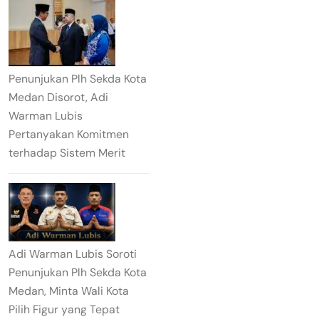
Penunjukan Plh Sekda Kota
Medan Disorot, Adi
Warman Lubis
Pertanyakan Komitmen
terhadap Sistem Merit
Adi Warman Lubis Soroti
Penunjukan Plh Sekda Kota
Medan, Minta Wali Kota
Pilih Figur yang Tepat