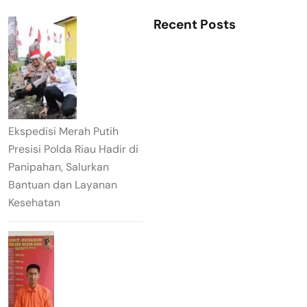
Recent Posts
Ekspedisi Merah Putih
Presisi Polda Riau Hadir di
Panipahan, Salurkan
Bantuan dan Layanan
Kesehatan