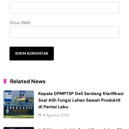
Situs Web
Related News
Kepala DPMPTSP Deli Serdang Klarifikasi
Soal Alih Fungsi Lahan Sawah Produktif
di Pantai Labu
6 Agustus 2026