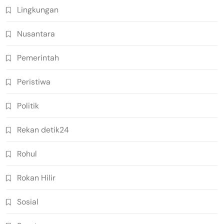
Lingkungan
Nusantara
Pemerintah
Peristiwa
Politik
Rekan detik24
Rohul
Rokan Hilir
Sosial