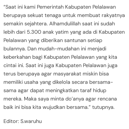
“Saat ini kami Pemerintah Kabupaten Pelalawan
berupaya sekuat tenaga untuk membuat rakyatnya
semakin sejahtera. Alhamdulillah saat ini sudah
lebih dari 5.300 anak yatim yang ada di Kabupaten
Pelalawan yang diberikan santunan setiap
bulannya. Dan mudah-mudahan ini menjadi
keberkahan bagi Kabupaten Pelalawan yang kita
cintai ini. Saat ini juga Kabupaten Pelalawan juga
terus berupaya agar masyarakat miskin bisa
memiliki usaha yang dikelola secara bersama-
sama agar dapat meningkatkan taraf hidup
mereka. Maka saya minta do’anya agar rencana
baik ini bisa kita wujudkan bersama.” tutupnya.
Editor: S.waruhu