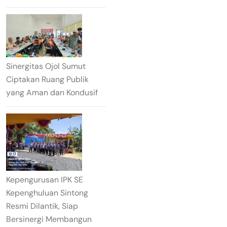
Sinergitas Ojol Sumut
Ciptakan Ruang Publik
yang Aman dan Kondusif
Kepengurusan IPK SE
Kepenghuluan Sintong
Resmi Dilantik, Siap
Bersinergi Membangun