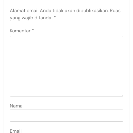
Alamat email Anda tidak akan dipublikasikan.
Ruas
yang wajib ditandai
*
Komentar
*
Nama
Email