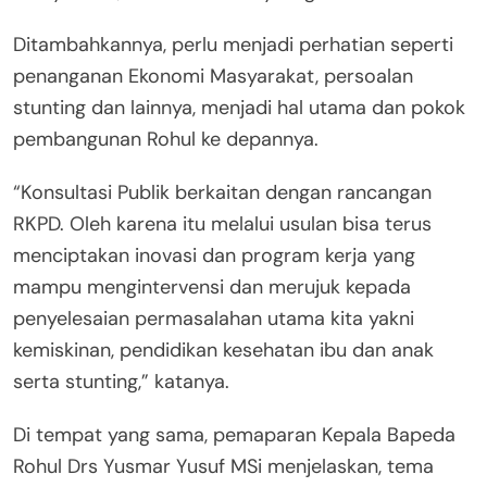
Ditambahkannya, perlu menjadi perhatian seperti
penanganan Ekonomi Masyarakat, persoalan
stunting dan lainnya, menjadi hal utama dan pokok
pembangunan Rohul ke depannya.
“Konsultasi Publik berkaitan dengan rancangan
RKPD. Oleh karena itu melalui usulan bisa terus
menciptakan inovasi dan program kerja yang
mampu mengintervensi dan merujuk kepada
penyelesaian permasalahan utama kita yakni
kemiskinan, pendidikan kesehatan ibu dan anak
serta stunting,” katanya.
Di tempat yang sama, pemaparan Kepala Bapeda
Rohul Drs Yusmar Yusuf MSi menjelaskan, tema