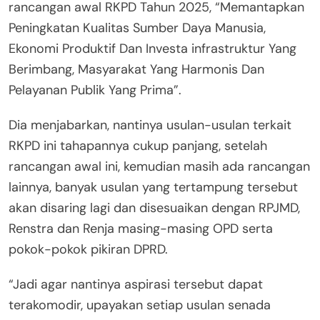
rancangan awal RKPD Tahun 2025, “Memantapkan
Peningkatan Kualitas Sumber Daya Manusia,
Ekonomi Produktif Dan Investa infrastruktur Yang
Berimbang, Masyarakat Yang Harmonis Dan
Pelayanan Publik Yang Prima”.
Dia menjabarkan, nantinya usulan-usulan terkait
RKPD ini tahapannya cukup panjang, setelah
rancangan awal ini, kemudian masih ada rancangan
lainnya, banyak usulan yang tertampung tersebut
akan disaring lagi dan disesuaikan dengan RPJMD,
Renstra dan Renja masing-masing OPD serta
pokok-pokok pikiran DPRD.
“Jadi agar nantinya aspirasi tersebut dapat
terakomodir, upayakan setiap usulan senada