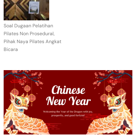
Soal Dugaan Pelatihan
Pilates Non Prosedural,
Pihak Naya Pilates Angkat
Bicara