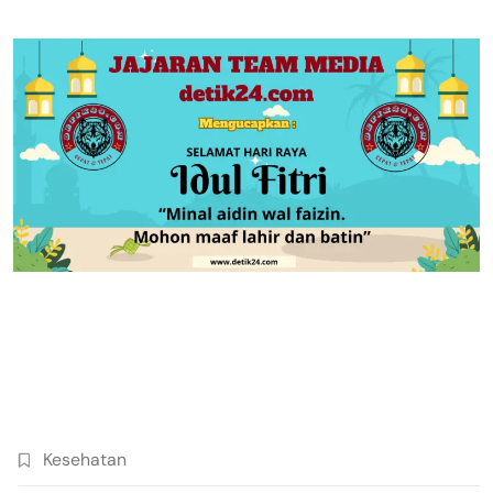
Kesehatan