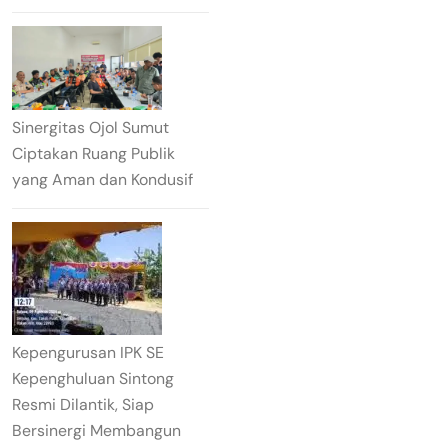
Sinergitas Ojol Sumut
Ciptakan Ruang Publik
yang Aman dan Kondusif
Kepengurusan IPK SE
Kepenghuluan Sintong
Resmi Dilantik, Siap
Bersinergi Membangun