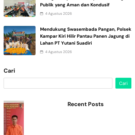
Publik yang Aman dan Kondusif
4 Agustus 2026
Mendukung Swasembada Pangan, Polsek
Kampar Kiri Hilir Pantau Panen Jagung di
Lahan PT Yutani Suadiri
4 Agustus 2026
Cari
Cari
Recent Posts