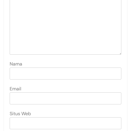
Nama
Email
Situs Web