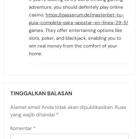
adventure, you should definitely play online
casino,
https://passerum.de/masterbet-tu-
guia-completa-para-apostar-en-linea-29-5/
games. They offer entertaining options like
slots, poker, and blackjack, enabling you to
win real money from the comfort of your
home.
TINGGALKAN BALASAN
Alamat email Anda tidak akan dipublikasikan.
Ruas
yang wajib ditandai
*
Komentar
*