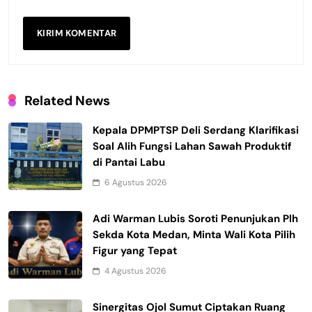
Related News
Kepala DPMPTSP Deli Serdang Klarifikasi
Soal Alih Fungsi Lahan Sawah Produktif
di Pantai Labu
6 Agustus 2026
Adi Warman Lubis Soroti Penunjukan Plh
Sekda Kota Medan, Minta Wali Kota Pilih
Figur yang Tepat
4 Agustus 2026
Sinergitas Ojol Sumut Ciptakan Ruang