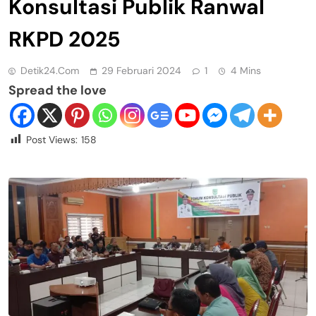
Konsultasi Publik Ranwal
RKPD 2025
Detik24.com
29 Februari 2024
1
4 Mins
Spread the love
Post Views:
158