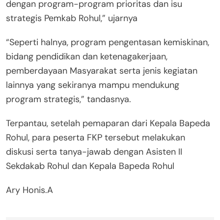
dengan program-program prioritas dan isu
strategis Pemkab Rohul,” ujarnya
“Seperti halnya, program pengentasan kemiskinan,
bidang pendidikan dan ketenagakerjaan,
pemberdayaan Masyarakat serta jenis kegiatan
lainnya yang sekiranya mampu mendukung
program strategis,” tandasnya.
Terpantau, setelah pemaparan dari Kepala Bapeda
Rohul, para peserta FKP tersebut melakukan
diskusi serta tanya-jawab dengan Asisten II
Sekdakab Rohul dan Kepala Bapeda Rohul
Ary Honis.A