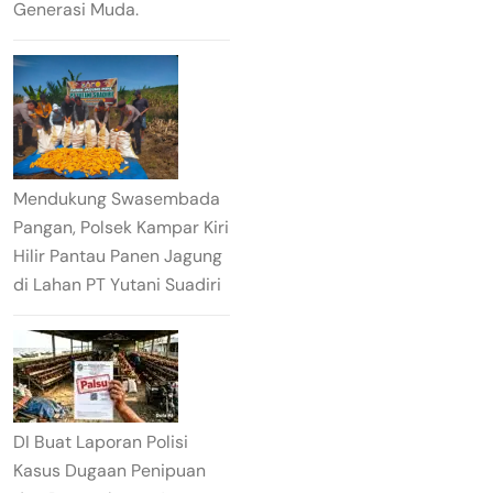
Generasi Muda.
Mendukung Swasembada
Pangan, Polsek Kampar Kiri
Hilir Pantau Panen Jagung
di Lahan PT Yutani Suadiri
DI Buat Laporan Polisi
Kasus Dugaan Penipuan