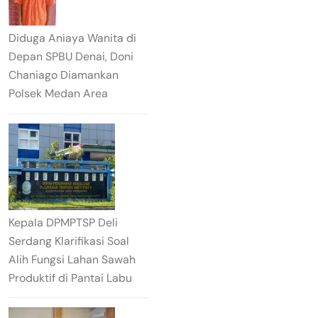
Diduga Aniaya Wanita di
Depan SPBU Denai, Doni
Chaniago Diamankan
Polsek Medan Area
Kepala DPMPTSP Deli
Serdang Klarifikasi Soal
Alih Fungsi Lahan Sawah
Produktif di Pantai Labu