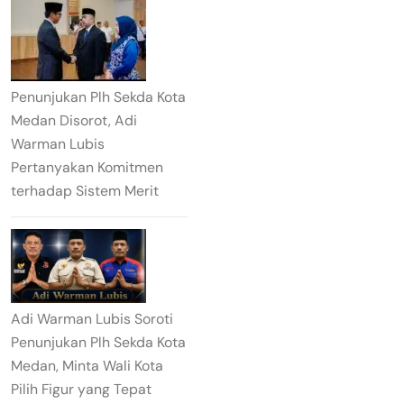
Penunjukan Plh Sekda Kota
Medan Disorot, Adi
Warman Lubis
Pertanyakan Komitmen
terhadap Sistem Merit
Adi Warman Lubis Soroti
Penunjukan Plh Sekda Kota
Medan, Minta Wali Kota
Pilih Figur yang Tepat