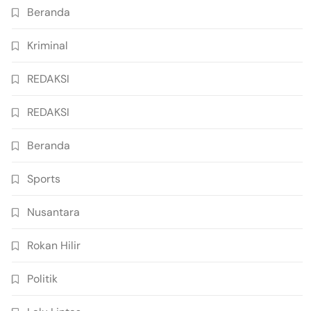
Beranda
Kriminal
REDAKSI
REDAKSI
Beranda
Sports
Nusantara
Rokan Hilir
Politik