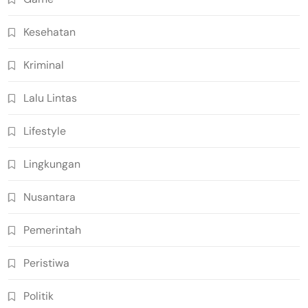
Kesehatan
Kriminal
Lalu Lintas
Lifestyle
Lingkungan
Nusantara
Pemerintah
Peristiwa
Politik