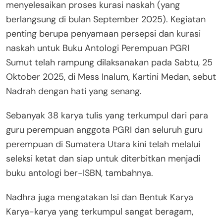
menyelesaikan proses kurasi naskah (yang
berlangsung di bulan September 2025). Kegiatan
penting berupa penyamaan persepsi dan kurasi
naskah untuk Buku Antologi Perempuan PGRI
Sumut telah rampung dilaksanakan pada Sabtu, 25
Oktober 2025, di Mess Inalum, Kartini Medan, sebut
Nadrah dengan hati yang senang.
Sebanyak 38 karya tulis yang terkumpul dari para
guru perempuan anggota PGRI dan seluruh guru
perempuan di Sumatera Utara kini telah melalui
seleksi ketat dan siap untuk diterbitkan menjadi
buku antologi ber-ISBN, tambahnya.
Nadhra juga mengatakan Isi dan Bentuk Karya
Karya-karya yang terkumpul sangat beragam,