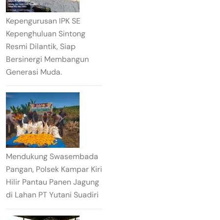
Kepengurusan IPK SE
Kepenghuluan Sintong
Resmi Dilantik, Siap
Bersinergi Membangun
Generasi Muda.
Mendukung Swasembada
Pangan, Polsek Kampar Kiri
Hilir Pantau Panen Jagung
di Lahan PT Yutani Suadiri