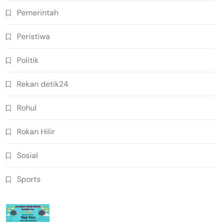
Pemerintah
Peristiwa
Politik
Rekan detik24
Rohul
Rokan Hilir
Sosial
Sports