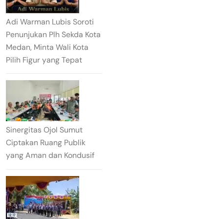
Adi Warman Lubis Soroti
Penunjukan Plh Sekda Kota
Medan, Minta Wali Kota
Pilih Figur yang Tepat
Sinergitas Ojol Sumut
Ciptakan Ruang Publik
yang Aman dan Kondusif