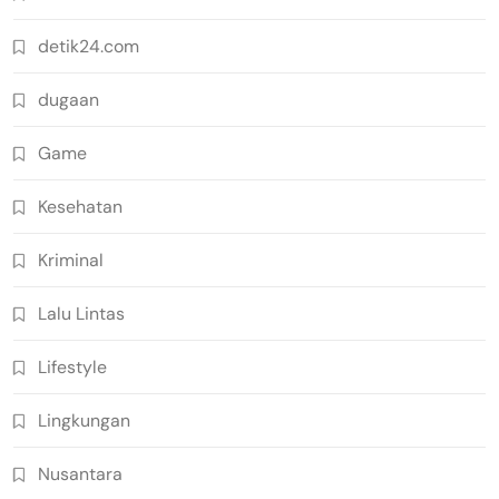
detik24.com
dugaan
Game
Kesehatan
Kriminal
Lalu Lintas
Lifestyle
Lingkungan
Nusantara