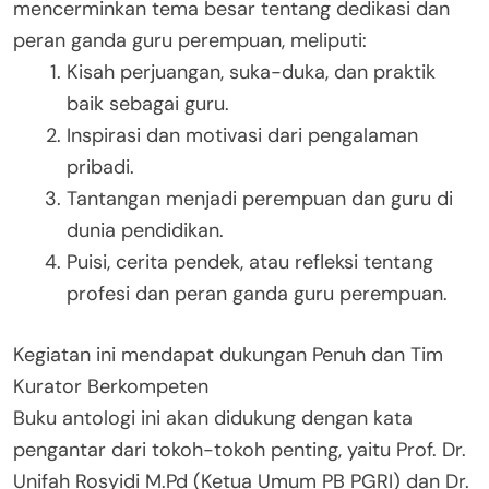
mencerminkan tema besar tentang dedikasi dan
peran ganda guru perempuan, meliputi:
Kisah perjuangan, suka-duka, dan praktik
baik sebagai guru.
Inspirasi dan motivasi dari pengalaman
pribadi.
Tantangan menjadi perempuan dan guru di
dunia pendidikan.
Puisi, cerita pendek, atau refleksi tentang
profesi dan peran ganda guru perempuan.
Kegiatan ini mendapat dukungan Penuh dan Tim
Kurator Berkompeten
Buku antologi ini akan didukung dengan kata
pengantar dari tokoh-tokoh penting, yaitu Prof. Dr.
Unifah Rosyidi M.Pd (Ketua Umum PB PGRI) dan Dr.