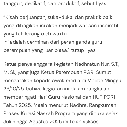
tangguh, dedikatif, dan produktif, sebut Ilyas.
“Kisah perjuangan, suka-duka, dan praktik baik
yang dibagikan ini akan menjadi warisan inspiratif
yang tak lekang oleh waktu.
Ini adalah cerminan dari peran ganda guru
perempuan yang luar biasa,” tutup Ilyas.
Ketua penyelenggara kegiatan Nadhratun Nur, S.T.,
M. Si., yang juga Ketua Perempuan PGRI Sumut
mengatakan kepada awak media di Medan Minggu
26/10/25, bahwa kegiatan ini dalam rangkaian
memperingati Hari Guru Nasional dan HUT PGRI
Tahun 2025. Masih menurut Nadhra, Rangkuman
Proses Kurasi Naskah Program yang dibuka sejak
Juli hingga Agustus 2025 ini telah sukses