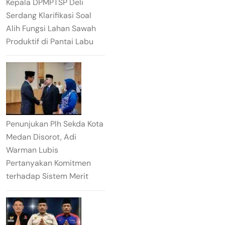
Kepala DPMPTSP Deli
Serdang Klarifikasi Soal
Alih Fungsi Lahan Sawah
Produktif di Pantai Labu
Penunjukan Plh Sekda Kota
Medan Disorot, Adi
Warman Lubis
Pertanyakan Komitmen
terhadap Sistem Merit