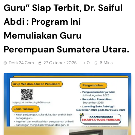
Guru” Siap Terbit, Dr. Saiful
Abdi : Program Ini
Memuliakan Guru
Perempuan Sumatera Utara.
Detik24.com
27 Oktober 2025
0
6 Mins