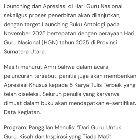
Lounching dan Apresiasi di Hari Guru Nasional
sekaligus proses penerbitan akan dilanjutkan,
dengan target Launching Buku Antologi pada
November 2025 bertepatan dengan perayaan Hari
Guru Nasional (HGN) tahun 2025 di Provinsi
Sumatera Utara.
Masih menurut Amri bahwa dalam acara
peluncuran tersebut, panitia juga akan memberikan
Apresiasi Khusus kepada 5 Karya Tulis Terbaik yang
telah diseleksi. Seluruh penulis yang karyanya
dimuat dalam buku akan mendapatkan e-sertifikat.
Data Kegiatan.
Program: Panggilan Menulis: “Dari Guru, Untuk
Guru: Kisah dan Inspirasi yang Tiada Mati”