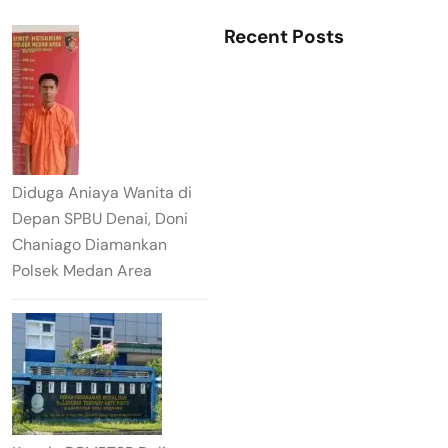
Recent Posts
Diduga Aniaya Wanita di
Depan SPBU Denai, Doni
Chaniago Diamankan
Polsek Medan Area