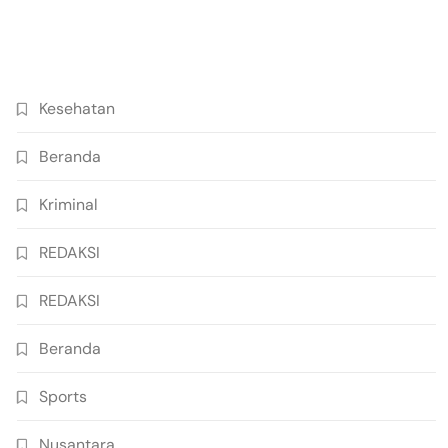
Kesehatan
Beranda
Kriminal
REDAKSI
REDAKSI
Beranda
Sports
Nusantara