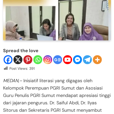
Spread the love
Post Views:
391
MEDAN,–
Inisiatif literasi yang digagas oleh
Kelompok Perempuan PGRI Sumut dan Asosiasi
Guru Penulis PGRI Sumut mendapat apresiasi tinggi
dari jajaran pengurus. Dr. Saiful Abdi, Dr. Ilyas
Sitorus dan Sekretaris PGRI Sumut menyambut