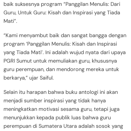
baik suksesnya program “Panggilan Menulis: Dari
Guru, Untuk Guru: Kisah dan Inspirasi yang Tiada
Mati”.
“Kami menyambut baik dan sangat bangga dengan
program ‘Panggilan Menulis: Kisah dan Inspirasi
yang Tiada Mati’. Ini adalah wujud nyata dari upaya
PGRI Sumut untuk memuliakan guru, khususnya
guru perempuan, dan mendorong mereka untuk
berkarya,” ujar Saiful.
Selain itu harapan bahwa buku antologi ini akan
menjadi sumber inspirasi yang tidak hanya
meningkatkan motivasi sesama guru, tetapi juga
menunjukkan kepada publik luas bahwa guru
perempuan di Sumatera Utara adalah sosok yang