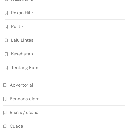
Rokan Hilir
Politik
Lalu Lintas
Kesehatan
Tentang Kami
Advertorial
Bencana alam
Bisnis / usaha
Cuaca